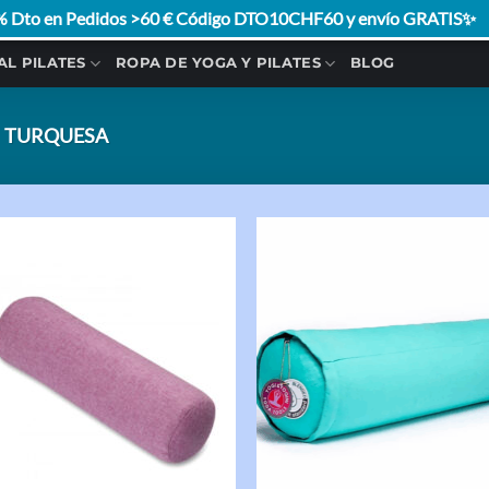
 Dto en Pedidos >60 € Código DTO10CHF60 y envío GRATIS✨
AL PILATES
ROPA DE YOGA Y PILATES
BLOG
TURQUESA