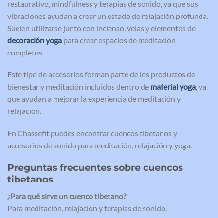
restaurativo, mindfulness y terapias de sonido, ya que sus
vibraciones ayudan a crear un estado de relajación profunda.
Suelen utilizarse junto con incienso, velas y elementos de
decoración yoga
para crear espacios de meditación
completos.
Este tipo de accesorios forman parte de los productos de
bienestar y meditación incluidos dentro de
material yoga
, ya
que ayudan a mejorar la experiencia de meditación y
relajación.
En Chassefit puedes encontrar cuencos tibetanos y
accesorios de sonido para meditación, relajación y yoga.
Preguntas frecuentes sobre cuencos
tibetanos
¿Para qué sirve un cuenco tibetano?
Para meditación, relajación y terapias de sonido.