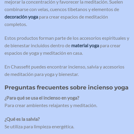
mejorar la concentración y favorecer la meditación. Suelen
combinarse con velas, cuencos tibetanos y elementos de
decoración yoga
para crear espacios de meditación
completos.
Estos productos forman parte de los accesorios espirituales y
de bienestar incluidos dentro de
material yoga
para crear
espacios de yoga y meditación en casa.
En Chassefit puedes encontrar incienso, salvia y accesorios
de meditación para yoga y bienestar.
Preguntas frecuentes sobre incienso yoga
¿Para qué se usa el incienso en yoga?
Para crear ambientes relajantes y meditación.
¿Qué es la salvia?
Se utiliza para limpieza energética.