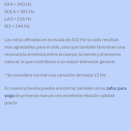
FA4 = 343 Hz
SOL4 = 385 Hz
LA3 = 216 Hz
SI3 = 244 Hz
Las notas afinadas en la escala de 432 Hz no solo resultan
más agradables para el oído, sino que también favorecen una
resonancia armónica entre el cuerpo, la mente y el entorno
natural, lo que contribuye a un mayor bienestar general.
* Se considera normal una variación de hasta ±2 Hz.
En nuestra tienda puedes encontrar también otros
zafus para
yoga
de primeras marcas con excelente relación calidad-
precio