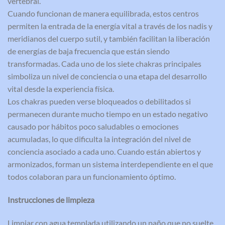
vertebral.
Cuando funcionan de manera equilibrada, estos centros
permiten la entrada de la energía vital a través de los nadis y
meridianos del cuerpo sutil, y también facilitan la liberación
de energías de baja frecuencia que están siendo
transformadas. Cada uno de los siete chakras principales
simboliza un nivel de conciencia o una etapa del desarrollo
vital desde la experiencia física.
Los chakras pueden verse bloqueados o debilitados si
permanecen durante mucho tiempo en un estado negativo
causado por hábitos poco saludables o emociones
acumuladas, lo que dificulta la integración del nivel de
conciencia asociado a cada uno. Cuando están abiertos y
armonizados, forman un sistema interdependiente en el que
todos colaboran para un funcionamiento óptimo.
Instrucciones de limpieza
Limpiar con agua templada utilizando un paño que no suelte