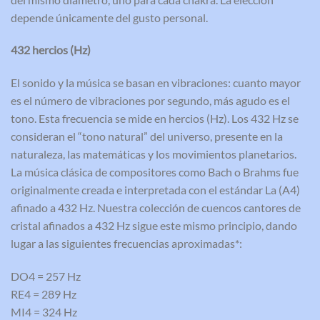
depende únicamente del gusto personal.
432 hercios (Hz)
El sonido y la música se basan en vibraciones: cuanto mayor
es el número de vibraciones por segundo, más agudo es el
tono. Esta frecuencia se mide en hercios (Hz). Los 432 Hz se
consideran el “tono natural” del universo, presente en la
naturaleza, las matemáticas y los movimientos planetarios.
La música clásica de compositores como Bach o Brahms fue
originalmente creada e interpretada con el estándar La (A4)
afinado a 432 Hz. Nuestra colección de cuencos cantores de
cristal afinados a 432 Hz sigue este mismo principio, dando
lugar a las siguientes frecuencias aproximadas*:
DO4 = 257 Hz
RE4 = 289 Hz
MI4 = 324 Hz