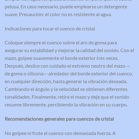
pelusa. En caso necesario, puede emplearse un detergente
suave. Precaución: el color no es resistente al agua.
Indicaciones para tocar el cuenco de cristal
Coloque siempre el cuenco sobre el aro de goma para
asegurar su estabilidad y mejorar la calidad del sonido. Con el
mazo, golpee suavemente el borde exterior tres veces.
Después, deslice con cuidado el extremo neutro del mazo —
de goma o silicona— alrededor del borde exterior del cuenco,
en cualquier dirección, hasta generar la vibración deseada.
Cambiando el ángulo y la velocidad se obtienen diferentes
tonalidades. Finalmente, retire el mazo y deje que el sonido
resuene libremente, percibiendo la vibración en su cuerpo.
Recomendaciones generales para cuencos de cristal
No golpee ni frote el cuenco con demasiada fuerza. A