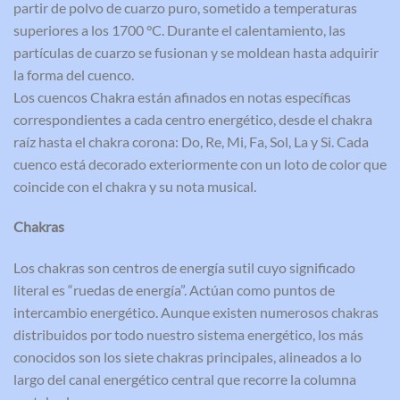
partir de polvo de cuarzo puro, sometido a temperaturas
superiores a los 1700 °C. Durante el calentamiento, las
partículas de cuarzo se fusionan y se moldean hasta adquirir
la forma del cuenco.
Los cuencos Chakra están afinados en notas específicas
correspondientes a cada centro energético, desde el chakra
raíz hasta el chakra corona: Do, Re, Mi, Fa, Sol, La y Si. Cada
cuenco está decorado exteriormente con un loto de color que
coincide con el chakra y su nota musical.
Chakras
Los chakras son centros de energía sutil cuyo significado
literal es “ruedas de energía”. Actúan como puntos de
intercambio energético. Aunque existen numerosos chakras
distribuidos por todo nuestro sistema energético, los más
conocidos son los siete chakras principales, alineados a lo
largo del canal energético central que recorre la columna