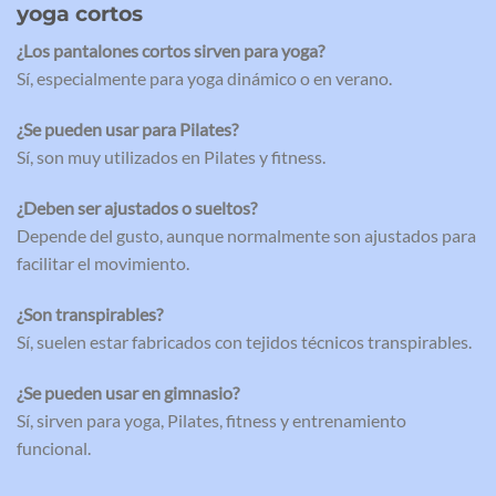
yoga cortos
¿Los pantalones cortos sirven para yoga?
Sí, especialmente para yoga dinámico o en verano.
¿Se pueden usar para Pilates?
Sí, son muy utilizados en Pilates y fitness.
¿Deben ser ajustados o sueltos?
Depende del gusto, aunque normalmente son ajustados para
facilitar el movimiento.
¿Son transpirables?
Sí, suelen estar fabricados con tejidos técnicos transpirables.
¿Se pueden usar en gimnasio?
Sí, sirven para yoga, Pilates, fitness y entrenamiento
funcional.