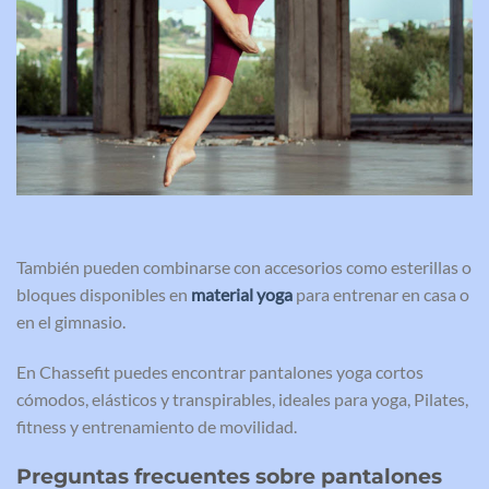
También pueden combinarse con accesorios como esterillas o
bloques disponibles en
material yoga
para entrenar en casa o
en el gimnasio.
En Chassefit puedes encontrar pantalones yoga cortos
cómodos, elásticos y transpirables, ideales para yoga, Pilates,
fitness y entrenamiento de movilidad.
Preguntas frecuentes sobre pantalones