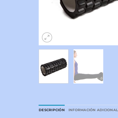
DESCRIPCIÓN
INFORMACIÓN ADICIONA