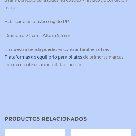
física
Fabricado en plástico rígido PP
Diámetro 21 cm – Altura 5,5 cm
En nuestra tienda puedes encontrar también otras
Plataformas de equilibrio para pilates
de primeras marcas
con excelente relación calidad-precio.
PRODUCTOS RELACIONADOS