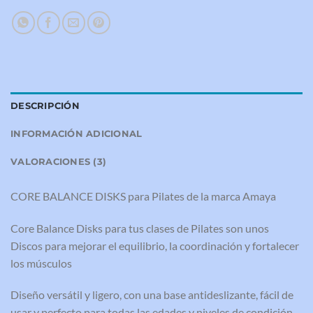
DESCRIPCIÓN
INFORMACIÓN ADICIONAL
VALORACIONES (3)
CORE BALANCE DISKS para Pilates de la marca Amaya
Core Balance Disks para tus clases de Pilates son unos
Discos para mejorar el equilibrio, la coordinación y fortalecer
los músculos
Diseño versátil y ligero, con una base antideslizante, fácil de
usar y perfecto para todas las edades y niveles de condición