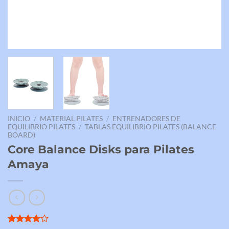
INICIO
/
MATERIAL PILATES
/
ENTRENADORES DE
EQUILIBRIO PILATES
/
TABLAS EQUILIBRIO PILATES (BALANCE
BOARD)
Core Balance Disks para Pilates
Amaya