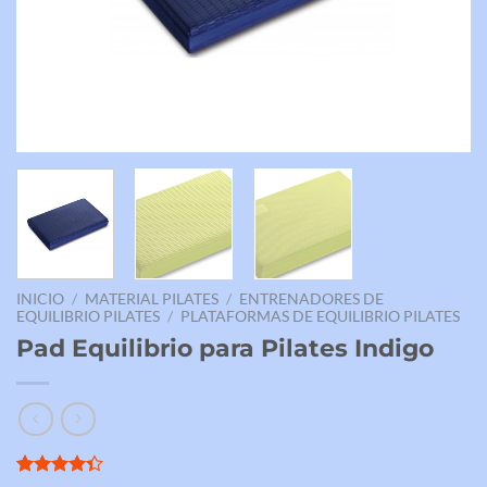
INICIO
/
MATERIAL PILATES
/
ENTRENADORES DE
EQUILIBRIO PILATES
/
PLATAFORMAS DE EQUILIBRIO PILATES
Pad Equilibrio para Pilates Indigo