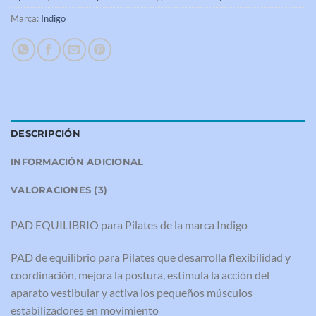
Marca:
Indigo
DESCRIPCIÓN
INFORMACIÓN ADICIONAL
VALORACIONES (3)
PAD EQUILIBRIO para Pilates de la marca Indigo
PAD de equilibrio para Pilates que desarrolla flexibilidad y
coordinación, mejora la postura, estimula la acción del
aparato vestibular y activa los pequeños músculos
estabilizadores en movimiento