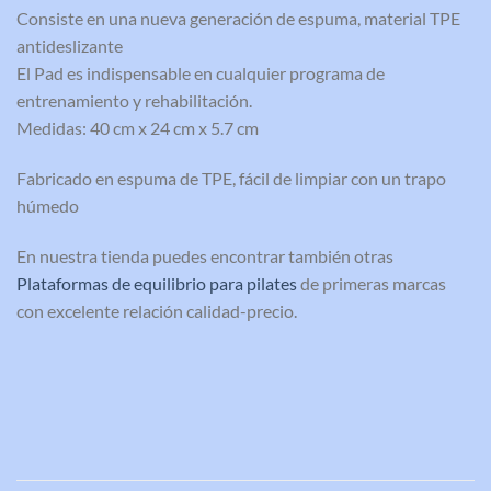
Consiste en una nueva generación de espuma, material TPE
antideslizante
El Pad es indispensable en cualquier programa de
entrenamiento y rehabilitación.
Medidas: 40 cm x 24 cm x 5.7 cm
Fabricado en espuma de TPE, fácil de limpiar con un trapo
húmedo
En nuestra tienda puedes encontrar también otras
Plataformas de equilibrio para pilates
de primeras marcas
con excelente relación calidad-precio.