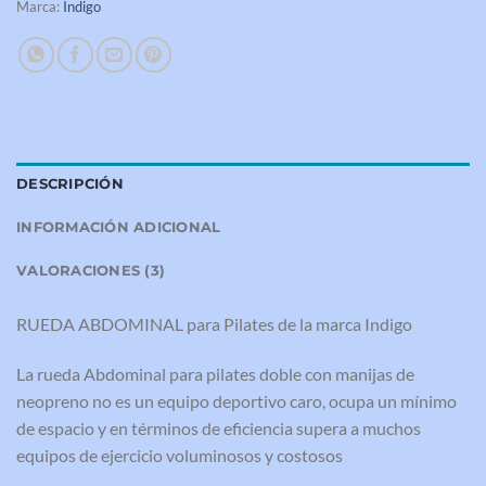
Marca:
Indigo
DESCRIPCIÓN
INFORMACIÓN ADICIONAL
VALORACIONES (3)
RUEDA ABDOMINAL para Pilates de la marca Indigo
La rueda Abdominal para pilates doble con manijas de
neopreno no es un equipo deportivo caro, ocupa un mínimo
de espacio y en términos de eficiencia supera a muchos
equipos de ejercicio voluminosos y costosos