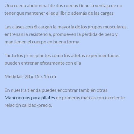
Una rueda abdominal de dos ruedas tiene la ventaja de no
tener que mantener el equilibrio además de las cargas
Las clases con él cargan la mayoría de los grupos musculares,
entrenan la resistencia, promueven la pérdida de peso y
mantienen el cuerpo en buena forma
Tanto los principiantes como los atletas experimentados
pueden entrenar eficazmente con ella
Medidas: 28 x 15 x 15 cm
En nuestra tienda puedes encontrar también otras
Mancuernas para pilates
de primeras marcas con excelente
relación calidad-precio.