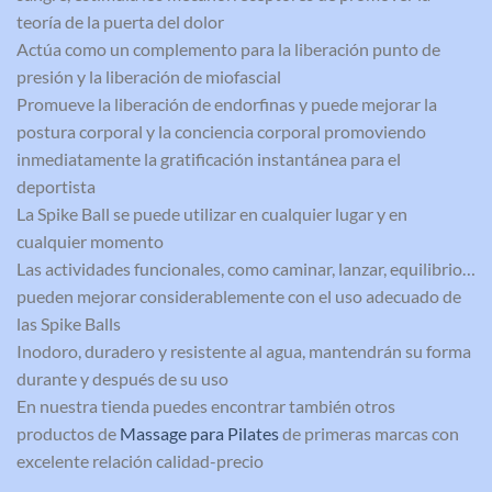
teoría de la puerta del dolor
Actúa como un complemento para la liberación punto de
presión y la liberación de miofascial
Promueve la liberación de endorfinas y puede mejorar la
postura corporal y la conciencia corporal promoviendo
inmediatamente la gratificación instantánea para el
deportista
La Spike Ball se puede utilizar en cualquier lugar y en
cualquier momento
Las actividades funcionales, como caminar, lanzar, equilibrio…
pueden mejorar considerablemente con el uso adecuado de
las Spike Balls
Inodoro, duradero y resistente al agua, mantendrán su forma
durante y después de su uso
En nuestra tienda puedes encontrar también otros
productos de
Massage para Pilates
de primeras marcas con
excelente relación calidad-precio