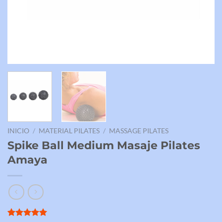
INICIO
/
MATERIAL PILATES
/
MASSAGE PILATES
Spike Ball Medium Masaje Pilates
Amaya