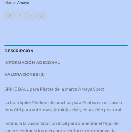
Marca:
Amaya
DESCRIPCIÓN
INFORMACIÓN ADICIONAL
VALORACIONES (3)
SPIKE BALL para Pilates de la marca Amaya Sport
La bola Spike Medium de pinchos para Pilates es un clásico
muy útil para auto-masaje miofascial y educación postural
Estimula la vasodilatación local para aumentar el flujo de
sangre, estimula los mecanorreceptores de promover la