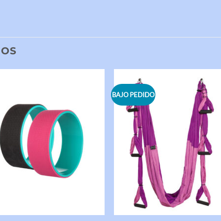
DOS
BAJO PEDIDO