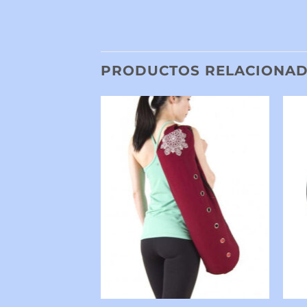
PRODUCTOS RELACIONA