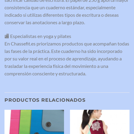
consistencia que un cuaderno estándar, especialmente
indicado si utilizas diferentes tipos de escritura o deseas
conservar las anotaciones a largo plazo.
🏬 Especialistas en yoga y pilates
En Chassefit.es priorizamos productos que acompañan todas
las fases de la práctica. Este cuaderno ha sido incorporado
por su valor real en el proceso de aprendizaje, ayudando a
trasladar la experiencia física del movimiento a una
comprensión consciente y estructurada.
PRODUCTOS RELACIONADOS