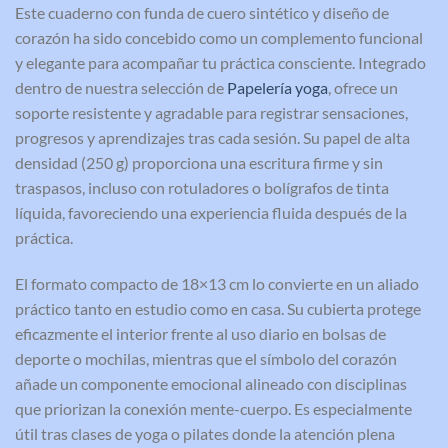
Este cuaderno con funda de cuero sintético y diseño de
corazón ha sido concebido como un complemento funcional
y elegante para acompañar tu práctica consciente. Integrado
dentro de nuestra selección de
Papelería yoga
, ofrece un
soporte resistente y agradable para registrar sensaciones,
progresos y aprendizajes tras cada sesión. Su papel de alta
densidad (250 g) proporciona una escritura firme y sin
traspasos, incluso con rotuladores o bolígrafos de tinta
líquida, favoreciendo una experiencia fluida después de la
práctica.
El formato compacto de 18×13 cm lo convierte en un aliado
práctico tanto en estudio como en casa. Su cubierta protege
eficazmente el interior frente al uso diario en bolsas de
deporte o mochilas, mientras que el símbolo del corazón
añade un componente emocional alineado con disciplinas
que priorizan la conexión mente-cuerpo. Es especialmente
útil tras clases de yoga o pilates donde la atención plena