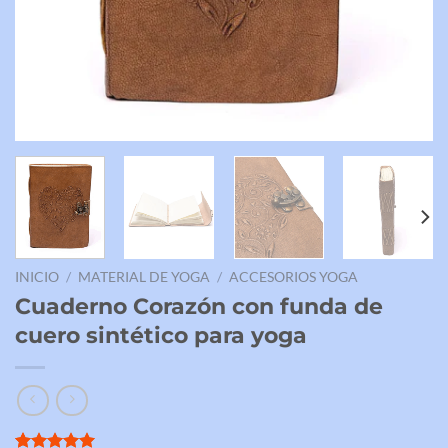
INICIO
/
MATERIAL DE YOGA
/
ACCESORIOS YOGA
Cuaderno Corazón con funda de
cuero sintético para yoga