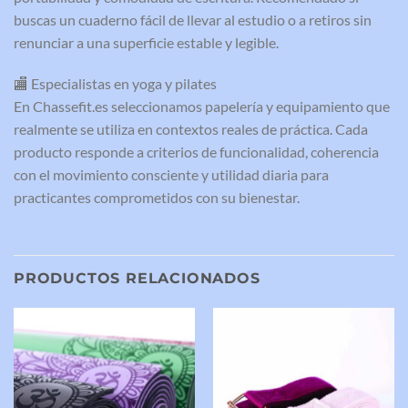
buscas un cuaderno fácil de llevar al estudio o a retiros sin
renunciar a una superficie estable y legible.
🏬 Especialistas en yoga y pilates
En Chassefit.es seleccionamos papelería y equipamiento que
realmente se utiliza en contextos reales de práctica. Cada
producto responde a criterios de funcionalidad, coherencia
con el movimiento consciente y utilidad diaria para
practicantes comprometidos con su bienestar.
PRODUCTOS RELACIONADOS