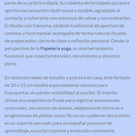
parte de su práctica diaria. Su cubierta de terciopelo púrpura
aporta una sensación táctil suave y estable, agradable al
contacto y coherente con entornos de calma y concentración.
El diseño con Ganesha, símbolo tradicional de apertura de
caminos y foco mental, acompaña de forma natural rituales
de preparación, cierre de clase o reflexión personal. Desde la
perspectiva de la
Papelería yoga
, es una herramienta
funcional que conecta intención, movimiento y atención
plena.
En sesiones reales de estudio y práctica en casa, este formato
de 20 x 15 cm resulta especialmente cómodo para
transportar sin perder estabilidad al escribir. El interior
ofrece una experiencia fluida para registrar sensaciones
corporales, secuencias de asanas, adaptaciones técnicas o
progresiones de pilates suelo. No es un cuaderno decorativo:
es un soporte pensado para acompañar procesos de
aprendizaje, escucha corporal y evolución consciente,