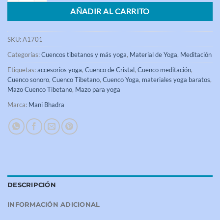
AÑADIR AL CARRITO
SKU:
A1701
Categorías:
Cuencos tibetanos y más yoga
,
Material de Yoga
,
Meditación
Etiquetas:
accesorios yoga
,
Cuenco de Cristal
,
Cuenco meditación
,
Cuenco sonoro
,
Cuenco Tibetano
,
Cuenco Yoga
,
materiales yoga baratos
,
Mazo Cuenco Tibetano
,
Mazo para yoga
Marca:
Mani Bhadra
DESCRIPCIÓN
INFORMACIÓN ADICIONAL