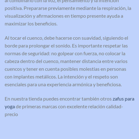
al combinarlo con la voz, el pensamiento y la intención
positiva. Prepararse previamente mediante la respiración, la
visualización y afirmaciones en tiempo presente ayuda a
maximizar los beneficios.
Al tocar el cuenco, debe hacerse con suavidad, siguiendo el
borde para prolongar el sonido. Es importante respetar las
normas de seguridad: no golpear con fuerza, no colocar la
cabeza dentro del cuenco, mantener distancia entre varios
cuencos y tener en cuenta posibles molestias en personas
con implantes metálicos. La intención y el respeto son
esenciales para una experiencia armónica y beneficiosa.
En nuestra tienda puedes encontrar también otros
zafus para
yoga
de primeras marcas con excelente relación calidad-
precio