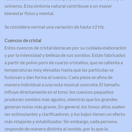
universo. Esta sintonía natural contribuye a un mayor
bienestar físico y mental.
Se considera normal una variación de hasta ±2 Hz.
Cuencos de cristal
Estos cuencos de cristal destacan por su cuidada elaboración
y por la intensidad y belleza de sus sonidos. Están fabricados
a partir de polvo puro de cuarzo cristalino, que se calienta a
temperaturas muy elevadas hasta que las partículas se
fusionan y dan forma al cuenco. Cada pieza se afina de
manera individual a una nota musical concreta. El tamaño
influye directamente en el tono: los cuencos pequeños
producen sonidos más agudos, mientras que los grandes
generan notas más graves. En general, los tonos altos suelen
ser estimulantes y clarificadores, y los bajos tienen un efecto
más relajante y estabilizador. Sin embargo, cada persona
responde de manera distinta al sonido, por lo que la