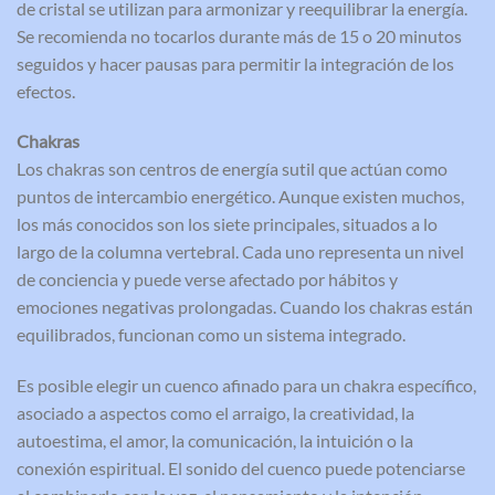
de cristal se utilizan para armonizar y reequilibrar la energía.
Se recomienda no tocarlos durante más de 15 o 20 minutos
seguidos y hacer pausas para permitir la integración de los
efectos.
Chakras
Los chakras son centros de energía sutil que actúan como
puntos de intercambio energético. Aunque existen muchos,
los más conocidos son los siete principales, situados a lo
largo de la columna vertebral. Cada uno representa un nivel
de conciencia y puede verse afectado por hábitos y
emociones negativas prolongadas. Cuando los chakras están
equilibrados, funcionan como un sistema integrado.
Es posible elegir un cuenco afinado para un chakra específico,
asociado a aspectos como el arraigo, la creatividad, la
autoestima, el amor, la comunicación, la intuición o la
conexión espiritual. El sonido del cuenco puede potenciarse