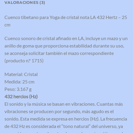
VALORACIONES (3)
Cuenco tibetano para Yoga de cristal nota LA 432 Hertz – 25
cm
Cuenco sonoro de cristal afinado en LA, incluye un mazo y un
anillo de goma que proporciona estabilidad durante su uso,
se aconseja solicitar también el mazo correspondiente
(producto n.º 1715)
Material: Cristal
Medida: 25 cm
Peso: 3.167 g
432 hercios (Hz)
El sonido y la música se basan en vibraciones. Cuantas más
vibraciones se producen por segundo, más agudo es el
sonido. Esta medida se expresa en hercios (Hz). La frecuencia
de 432 Hz es considerada el “tono natural” del universo, ya