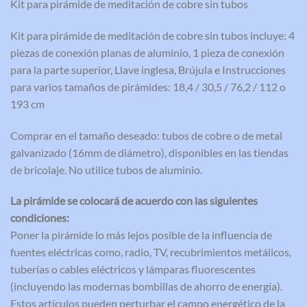
Kit para pirámide de meditación de cobre sin tubos
Kit para pirámide de meditación de cobre sin tubos incluye: 4
piezas de conexión planas de aluminio, 1 pieza de conexión
para la parte superior, Llave inglesa, Brújula e Instrucciones
para varios tamaños de pirámides: 18,4 / 30,5 / 76,2 / 112 o
193 cm
Comprar en el tamaño deseado: tubos de cobre o de metal
galvanizado (16mm de diámetro), disponibles en las tiendas
de bricolaje. No utilice tubos de aluminio.
La pirámide se colocará de acuerdo con las siguientes
condiciones:
Poner la pirámide lo más lejos posible de la influencia de
fuentes eléctricas como, radio, TV, recubrimientos metálicos,
tuberías o cables eléctricos y lámparas fluorescentes
(incluyendo las modernas bombillas de ahorro de energía).
Estos artículos pueden perturbar el campo energético de la