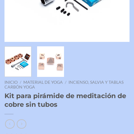
INICIO
/
MATERIAL DE YOGA
/
INCIENSO, SALVIA Y TABLAS
CARBÓN YOGA
Kit para pirámide de meditación de
cobre sin tubos