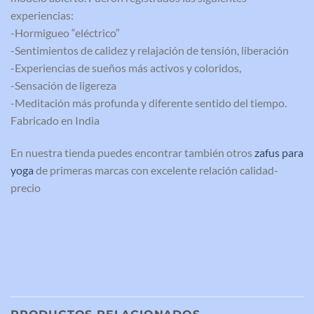
experiencias:
-Hormigueo “eléctrico”
-Sentimientos de calidez y relajación de tensión, liberación
-Experiencias de sueños más activos y coloridos,
-Sensación de ligereza
-Meditación más profunda y diferente sentido del tiempo.
Fabricado en India
En nuestra tienda puedes encontrar también otros
zafus para
yoga
de primeras marcas con excelente relación calidad-
precio