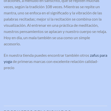
oraciones, a menudo en sánscrito, que se repiten muchas
veces, según la tradición 108 veces. Mientras se repite un
mantra, uno se enfoca en el significado y la vibración de las
palabras recitadas; mejor si la recitación se combina con la
visualización. Al entrenar en una práctica de meditación,
nuestros pensamientos se aplacan y nuestro cuerpo se relaja.
Hoy en día, un mala también se usa como un simple
accesorio.
En nuestra tienda puedes encontrar también otros
zafus para
yoga
de primeras marcas con excelente relación calidad-
precio