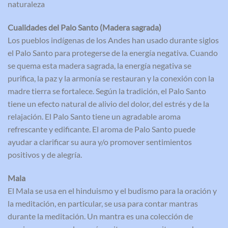
naturaleza
Cualidades del Palo Santo (Madera sagrada)
Los pueblos indígenas de los Andes han usado durante siglos
el Palo Santo para protegerse de la energía negativa. Cuando
se quema esta madera sagrada, la energía negativa se
purifica, la paz y la armonía se restauran y la conexión con la
madre tierra se fortalece. Según la tradición, el Palo Santo
tiene un efecto natural de alivio del dolor, del estrés y de la
relajación. El Palo Santo tiene un agradable aroma
refrescante y edificante. El aroma de Palo Santo puede
ayudar a clarificar su aura y/o promover sentimientos
positivos y de alegría.
Mala
El Mala se usa en el hinduismo y el budismo para la oración y
la meditación, en particular, se usa para contar mantras
durante la meditación. Un mantra es una colección de