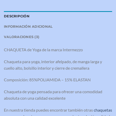
DESCRIPCIÓN
INFORMACIÓN ADICIONAL
VALORACIONES (3)
CHAQUETA de Yoga de la marca Intermezzo
Chaqueta para yoga, interior afelpado, de manga larga y
cuello alto, bolsillo interior y cierre de cremallera
Composición: 85%POLIAMIDA – 15% ELASTAN
Chaqueta de yoga pensada para ofrecer una comodidad
absoluta con una calidad excelente
En nuestra tienda puedes encontrar también otras
chaquetas