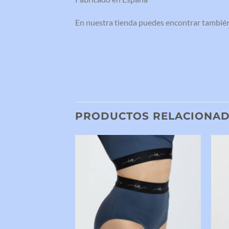
En nuestra tienda puedes encontrar tambié
PRODUCTOS RELACIONA