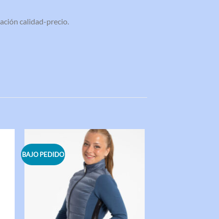
ación calidad-precio.
BAJO PEDIDO