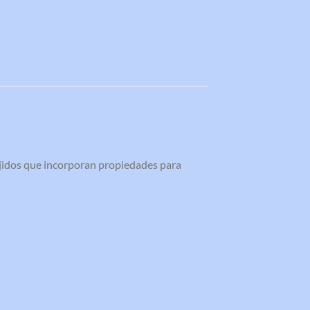
tejidos que incorporan propiedades para