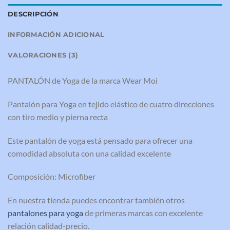
DESCRIPCIÓN
INFORMACIÓN ADICIONAL
VALORACIONES (3)
PANTALÓN de Yoga de la marca Wear Moi
Pantalón para Yoga en tejido elástico de cuatro direcciones
con tiro medio y pierna recta
Este pantalón de yoga está pensado para ofrecer una
comodidad absoluta con una calidad excelente
Composición: Microfiber
En nuestra tienda puedes encontrar también otros
pantalones para yoga
de primeras marcas con excelente
relación calidad-precio.