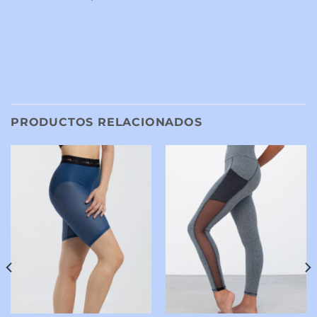
PRODUCTOS RELACIONADOS