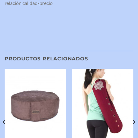
relación calidad-precio
PRODUCTOS RELACIONADOS