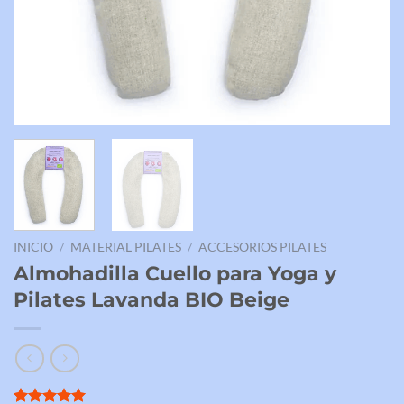
INICIO
/
MATERIAL PILATES
/
ACCESORIOS PILATES
Almohadilla Cuello para Yoga y
Pilates Lavanda BIO Beige