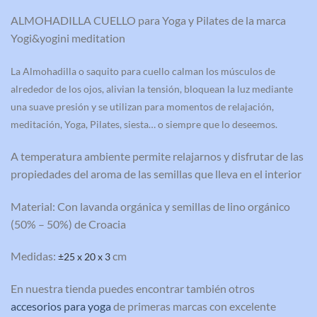
ALMOHADILLA CUELLO para Yoga y Pilates de la marca
Yogi&yogini meditation
La Almohadilla o saquito para cuello calman los músculos de
alrededor de los ojos, alivian la tensión, bloquean la luz mediante
una suave presión y se utilizan para momentos de relajación,
meditación, Yoga, Pilates, siesta… o siempre que lo deseemos.
A temperatura ambiente permite relajarnos y disfrutar de las
propiedades del aroma de las semillas que lleva en el interior
Material: Con lavanda orgánica y semillas de lino orgánico
(50% – 50%) de Croacia
Medidas:
cm
±25 x 20 x 3
En nuestra tienda puedes encontrar también otros
accesorios para yoga
de primeras marcas con excelente