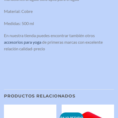
Material: Cobre
Medidas: 500 ml
En nuestra tienda puedes encontrar también otros
accesorios para yoga
de primeras marcas con excelente
relación calidad-precio
PRODUCTOS RELACIONADOS