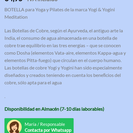
BOTELLA para Yoga y Pilates de la marca Yogi & Yogini
Meditation
Las Botellas de Cobre, según el Ayurveda, el antiguo arte la
India, el consumo de agua almacenada en una botella de
cobre trae equilibrio en las tres energías – que se conocen
como Dosha (elementos Vata-aire, elementos Kappa-agua y
elementos Pitta-fuego) que circulan en el cuerpo humano.
Las botellas de cobre Yogi y Yogini han sido especialmente
diseñados y creados teniendo en cuenta los beneﬁcios del
cobre, sólo apta para el agua
.
Disponibilidad en Almacén (7-10 días laborables)
María / Responsable
Contacta por Whatsapp