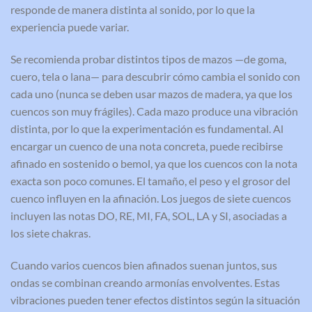
responde de manera distinta al sonido, por lo que la
experiencia puede variar.
Se recomienda probar distintos tipos de mazos —de goma,
cuero, tela o lana— para descubrir cómo cambia el sonido con
cada uno (nunca se deben usar mazos de madera, ya que los
cuencos son muy frágiles). Cada mazo produce una vibración
distinta, por lo que la experimentación es fundamental. Al
encargar un cuenco de una nota concreta, puede recibirse
afinado en sostenido o bemol, ya que los cuencos con la nota
exacta son poco comunes. El tamaño, el peso y el grosor del
cuenco influyen en la afinación. Los juegos de siete cuencos
incluyen las notas DO, RE, MI, FA, SOL, LA y SI, asociadas a
los siete chakras.
Cuando varios cuencos bien afinados suenan juntos, sus
ondas se combinan creando armonías envolventes. Estas
vibraciones pueden tener efectos distintos según la situación