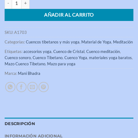
AÑADIR AL CARRITO
SKU:
A1703
Categorías:
Cuencos tibetanos y más yoga
,
Material de Yoga
,
Meditación
Etiquetas:
accesorios yoga
,
Cuenco de Cristal
,
Cuenco meditación
,
Cuenco sonoro
,
Cuenco Tibetano
,
Cuenco Yoga
,
materiales yoga baratos
,
Mazo Cuenco Tibetano
,
Mazo para yoga
Marca:
Mani Bhadra
DESCRIPCIÓN
INFORMACIÓN ADICIONAL