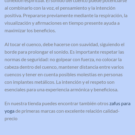
conexión espiritual. El sonido del cuenco puede potenciarse
al combinarlo con la voz, el pensamiento y la intención
positiva. Prepararse previamente mediante la respiración, la
visualización y afirmaciones en tiempo presente ayuda a
maximizar los beneficios.
Al tocar el cuenco, debe hacerse con suavidad, siguiendo el
borde para prolongar el sonido. Es importante respetar las
normas de seguridad: no golpear con fuerza, no colocar la
cabeza dentro del cuenco, mantener distancia entre varios
cuencos y tener en cuenta posibles molestias en personas
con implantes metálicos. La intención y el respeto son
esenciales para una experiencia armónica y beneficiosa.
En nuestra tienda puedes encontrar también otros
zafus para
yoga
de primeras marcas con excelente relación calidad-
precio