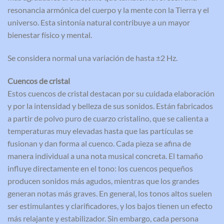
resonancia armónica del cuerpo y la mente con la Tierra y el
universo. Esta sintonía natural contribuye a un mayor
bienestar físico y mental.
Se considera normal una variación de hasta ±2 Hz.
Cuencos de cristal
Estos cuencos de cristal destacan por su cuidada elaboración
y por la intensidad y belleza de sus sonidos. Están fabricados
a partir de polvo puro de cuarzo cristalino, que se calienta a
temperaturas muy elevadas hasta que las partículas se
fusionan y dan forma al cuenco. Cada pieza se afina de
manera individual a una nota musical concreta. El tamaño
influye directamente en el tono: los cuencos pequeños
producen sonidos más agudos, mientras que los grandes
generan notas más graves. En general, los tonos altos suelen
ser estimulantes y clarificadores, y los bajos tienen un efecto
más relajante y estabilizador. Sin embargo, cada persona