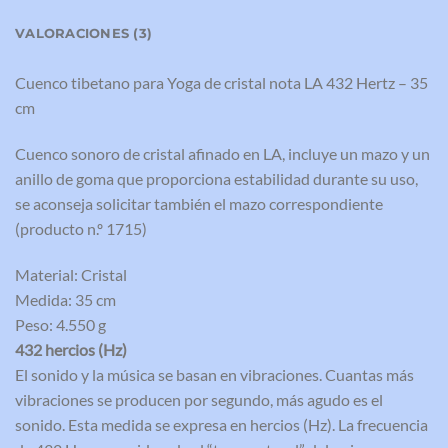
VALORACIONES (3)
Cuenco tibetano para Yoga de cristal nota LA 432 Hertz – 35
cm
Cuenco sonoro de cristal afinado en LA, incluye un mazo y un
anillo de goma que proporciona estabilidad durante su uso,
se aconseja solicitar también el mazo correspondiente
(producto n.º 1715)
Material: Cristal
Medida: 35 cm
Peso: 4.550 g
432 hercios (Hz)
El sonido y la música se basan en vibraciones. Cuantas más
vibraciones se producen por segundo, más agudo es el
sonido. Esta medida se expresa en hercios (Hz). La frecuencia