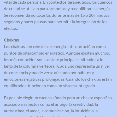
vital de cada persona. En contextos terapéuticos, los cuencos
de cristal se utilizan para armonizar y reequilibrar la energía.
Se recomienda no tocarlos durante más de 15 o 20 minutos
seguidos y hacer pausas para permitir la integración de los
efectos.
Chakras
Los chakras son centros de energía sutil que actúan como
puntos de intercambio energético. Aunque existen muchos,
los más conocidos son los siete principales, situados a lo
largo de la columna vertebral. Cada uno representa un nivel
de conciencia y puede verse afectado por hábitos y
emociones negativas prolongadas. Cuando los chakras están
equilibrados, funcionan como un sistema integrado.
Es posible elegir un cuenco afinado para un chakra específico,
asociado a aspectos como el arraigo, la creatividad, la
autoestima, el amor, la comunicación, la intuición o la