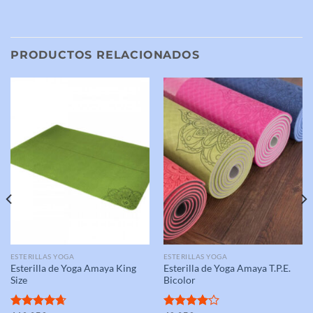
PRODUCTOS RELACIONADOS
ESTERILLAS YOGA
ESTERILLAS YOGA
Esterilla de Yoga Amaya King
Esterilla de Yoga Amaya T.P.E.
Size
Bicolor