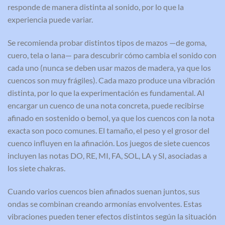
responde de manera distinta al sonido, por lo que la
experiencia puede variar.
Se recomienda probar distintos tipos de mazos —de goma,
cuero, tela o lana— para descubrir cómo cambia el sonido con
cada uno (nunca se deben usar mazos de madera, ya que los
cuencos son muy frágiles). Cada mazo produce una vibración
distinta, por lo que la experimentación es fundamental. Al
encargar un cuenco de una nota concreta, puede recibirse
afinado en sostenido o bemol, ya que los cuencos con la nota
exacta son poco comunes. El tamaño, el peso y el grosor del
cuenco influyen en la afinación. Los juegos de siete cuencos
incluyen las notas DO, RE, MI, FA, SOL, LA y SI, asociadas a
los siete chakras.
Cuando varios cuencos bien afinados suenan juntos, sus
ondas se combinan creando armonías envolventes. Estas
vibraciones pueden tener efectos distintos según la situación