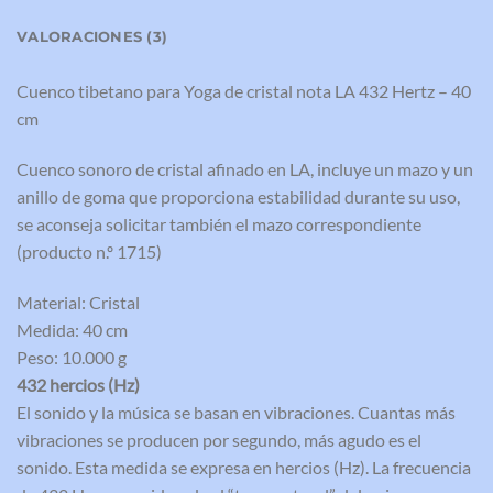
VALORACIONES (3)
Cuenco tibetano para Yoga de cristal nota LA 432 Hertz – 40
cm
Cuenco sonoro de cristal afinado en LA, incluye un mazo y un
anillo de goma que proporciona estabilidad durante su uso,
se aconseja solicitar también el mazo correspondiente
(producto n.º 1715)
Material: Cristal
Medida: 40 cm
Peso: 10.000 g
432 hercios (Hz)
El sonido y la música se basan en vibraciones. Cuantas más
vibraciones se producen por segundo, más agudo es el
sonido. Esta medida se expresa en hercios (Hz). La frecuencia