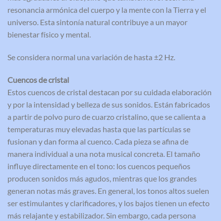
resonancia armónica del cuerpo y la mente con la Tierra y el
universo. Esta sintonía natural contribuye a un mayor
bienestar físico y mental.
Se considera normal una variación de hasta ±2 Hz.
Cuencos de cristal
Estos cuencos de cristal destacan por su cuidada elaboración
y por la intensidad y belleza de sus sonidos. Están fabricados
a partir de polvo puro de cuarzo cristalino, que se calienta a
temperaturas muy elevadas hasta que las partículas se
fusionan y dan forma al cuenco. Cada pieza se afina de
manera individual a una nota musical concreta. El tamaño
influye directamente en el tono: los cuencos pequeños
producen sonidos más agudos, mientras que los grandes
generan notas más graves. En general, los tonos altos suelen
ser estimulantes y clarificadores, y los bajos tienen un efecto
más relajante y estabilizador. Sin embargo, cada persona