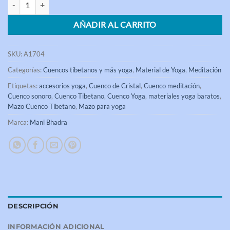
AÑADIR AL CARRITO
SKU:
A1704
Categorías:
Cuencos tibetanos y más yoga
,
Material de Yoga
,
Meditación
Etiquetas:
accesorios yoga
,
Cuenco de Cristal
,
Cuenco meditación
,
Cuenco sonoro
,
Cuenco Tibetano
,
Cuenco Yoga
,
materiales yoga baratos
,
Mazo Cuenco Tibetano
,
Mazo para yoga
Marca:
Mani Bhadra
DESCRIPCIÓN
INFORMACIÓN ADICIONAL