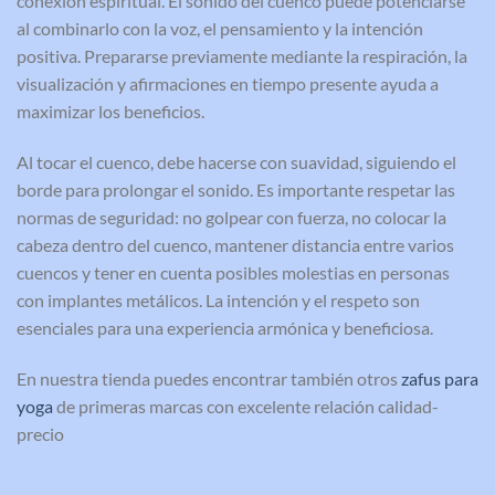
conexión espiritual. El sonido del cuenco puede potenciarse
al combinarlo con la voz, el pensamiento y la intención
positiva. Prepararse previamente mediante la respiración, la
visualización y afirmaciones en tiempo presente ayuda a
maximizar los beneficios.
Al tocar el cuenco, debe hacerse con suavidad, siguiendo el
borde para prolongar el sonido. Es importante respetar las
normas de seguridad: no golpear con fuerza, no colocar la
cabeza dentro del cuenco, mantener distancia entre varios
cuencos y tener en cuenta posibles molestias en personas
con implantes metálicos. La intención y el respeto son
esenciales para una experiencia armónica y beneficiosa.
En nuestra tienda puedes encontrar también otros
zafus para
yoga
de primeras marcas con excelente relación calidad-
precio