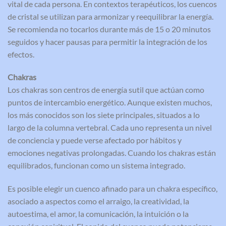
vital de cada persona. En contextos terapéuticos, los cuencos
de cristal se utilizan para armonizar y reequilibrar la energía.
Se recomienda no tocarlos durante más de 15 o 20 minutos
seguidos y hacer pausas para permitir la integración de los
efectos.
Chakras
Los chakras son centros de energía sutil que actúan como
puntos de intercambio energético. Aunque existen muchos,
los más conocidos son los siete principales, situados a lo
largo de la columna vertebral. Cada uno representa un nivel
de conciencia y puede verse afectado por hábitos y
emociones negativas prolongadas. Cuando los chakras están
equilibrados, funcionan como un sistema integrado.
Es posible elegir un cuenco afinado para un chakra específico,
asociado a aspectos como el arraigo, la creatividad, la
autoestima, el amor, la comunicación, la intuición o la