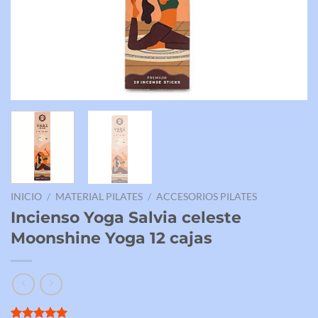
INICIO
/
MATERIAL PILATES
/
ACCESORIOS PILATES
Incienso Yoga Salvia celeste
Moonshine Yoga 12 cajas