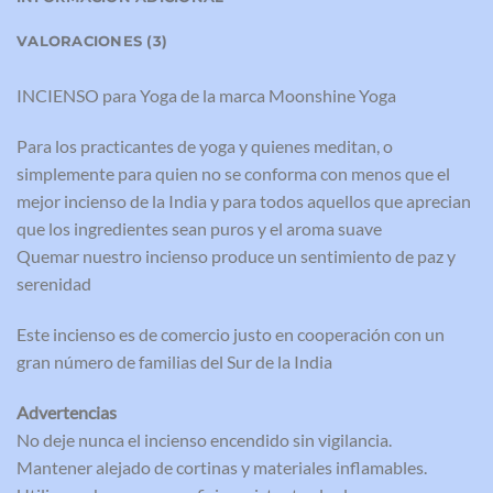
VALORACIONES (3)
INCIENSO para Yoga de la marca Moonshine Yoga
Para los practicantes de yoga y quienes meditan, o
simplemente para quien no se conforma con menos que el
mejor incienso de la India y para todos aquellos que aprecian
que los ingredientes sean puros y el aroma suave
Quemar nuestro incienso produce un sentimiento de paz y
serenidad
Este incienso es de comercio justo en cooperación con un
gran número de familias del Sur de la India
Advertencias
No deje nunca el incienso encendido sin vigilancia.
Mantener alejado de cortinas y materiales inflamables.