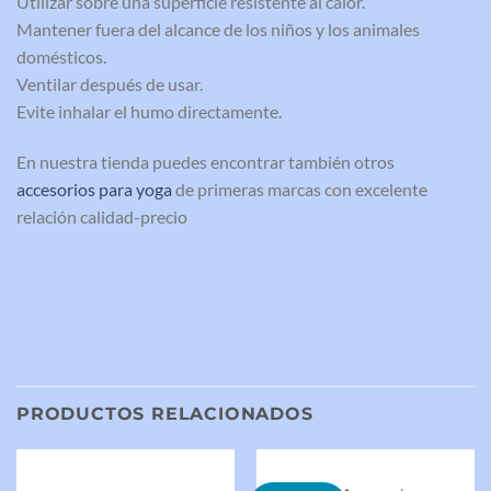
Utilizar sobre una superficie resistente al calor.
Mantener fuera del alcance de los niños y los animales
domésticos.
Ventilar después de usar.
Evite inhalar el humo directamente.
En nuestra tienda puedes encontrar también otros
accesorios para yoga
de primeras marcas con excelente
relación calidad-precio
PRODUCTOS RELACIONADOS