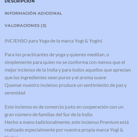
DESCRIPCIÓN
INFORMACIÓN ADICIONAL
VALORACIONES (3)
INCIENSO para Yoga de la marca Yogi & Yogini
Para los practicantes de yoga y quienes meditan, o
simplemente para quien no se conforma con menos que el
mejor incienso de la India y para todos aquellos que aprecian
que los ingredientes sean puros y el aroma suave
Quemar nuestro incienso produce un sentimiento de paz y
serenidad
Este incienso es de comercio justo en cooperación con un
gran número de familias del Sur de la India
Hecho a mano tadicionalmente, este incienso Premium está
realizado especialmente por nuestra propia marca Yogi &