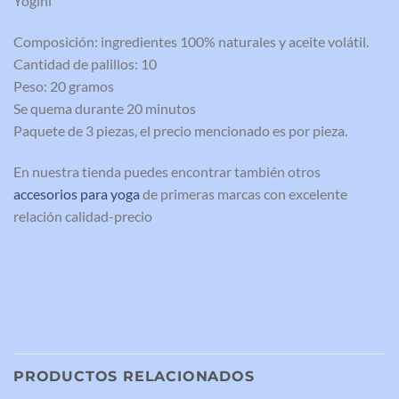
Yogini
Composición: ingredientes 100% naturales y aceite volátil.
Cantidad de palillos: 10
Peso: 20 gramos
Se quema durante 20 minutos
Paquete de 3 piezas, el precio mencionado es por pieza.
En nuestra tienda puedes encontrar también otros
accesorios para yoga
de primeras marcas con excelente
relación calidad-precio
PRODUCTOS RELACIONADOS