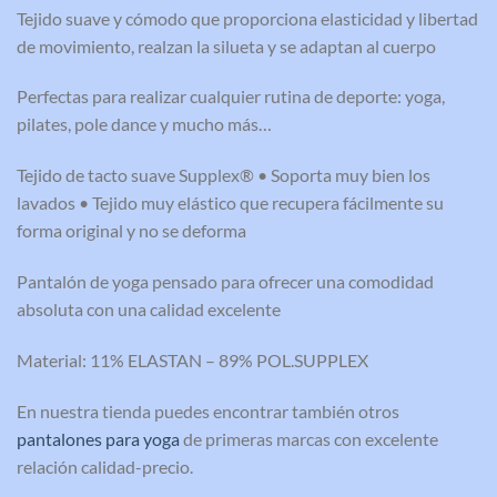
Tejido suave y cómodo que proporciona elasticidad y libertad
de movimiento, realzan la silueta y se adaptan al cuerpo
Perfectas para realizar cualquier rutina de deporte: yoga,
pilates, pole dance y mucho más…
Tejido de tacto suave Supplex® • Soporta muy bien los
lavados • Tejido muy elástico que recupera fácilmente su
forma original y no se deforma
Pantalón de yoga pensado para ofrecer una comodidad
absoluta con una calidad excelente
Material: 11% ELASTAN – 89% POL.SUPPLEX
En nuestra tienda puedes encontrar también otros
pantalones para yoga
de primeras marcas con excelente
relación calidad-precio.