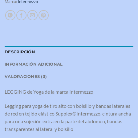
Marca:
Intermezzo
DESCRIPCIÓN
INFORMACIÓN ADICIONAL
VALORACIONES (3)
LEGGING de Yoga de la marca Intermezzo
Legging para yoga de tiro alto con bolsillo y bandas laterales
de red en tejido elástico Supplex®Intermezzo, cintura ancha
para una sujeción extra en la parte del abdomen, bandas
transparentes al lateral y bolsillo