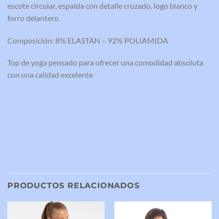
escote circular, espalda con detalle cruzado, logo blanco y
forro delantero
Composición: 8% ELASTAN – 92% POLIAMIDA
Top de yoga pensado para ofrecer una comodidad absoluta
con una calidad excelente
PRODUCTOS RELACIONADOS