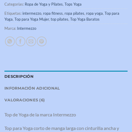
Categorías:
Ropa de Yoga y Pilates
,
Tops Yoga
Etiquetas:
intermezzo
,
ropa fitness
,
ropa pilates
,
ropa yoga
,
Top para
Yoga
,
Top para Yoga Mujer
,
top pilates
,
Top Yoga Baratos
Marca:
Intermezzo
DESCRIPCIÓN
INFORMACIÓN ADICIONAL
VALORACIONES (6)
Top de Yoga de la marca Intermezzo
Top para Yoga corto de manga larga con cinturilla ancha y