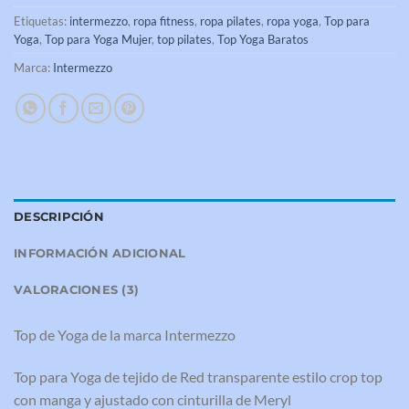
Etiquetas:
intermezzo
,
ropa fitness
,
ropa pilates
,
ropa yoga
,
Top para
Yoga
,
Top para Yoga Mujer
,
top pilates
,
Top Yoga Baratos
Marca:
Intermezzo
DESCRIPCIÓN
INFORMACIÓN ADICIONAL
VALORACIONES (3)
Top de Yoga de la marca Intermezzo
Top para Yoga de tejido de Red transparente estilo crop top
con manga y ajustado con cinturilla de Meryl