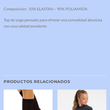
Composición: 10% ELASTAN – 90% POLIAMIDA
Top de yoga pensado para ofrecer una comodidad absoluta
con una calidad excelente
PRODUCTOS RELACIONADOS