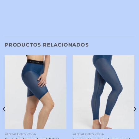
PRODUCTOS RELACIONADOS
PANTALONES YOGA
PANTALONES YOGA