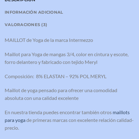
INFORMACIÓN ADICIONAL
VALORACIONES (3)
MAILLOT de Yoga de la marca Intermezzo
Maillot para Yoga de mangas 3/4, color en cintura y escote,
forro delantero y fabricado con tejido Meryl
Composición: 8% ELASTAN – 92% POL MERYL
Maillot de yoga pensado para ofrecer una comodidad
absoluta con una calidad excelente
En nuestra tienda puedes encontrar también otros
maillots
para yoga
de primeras marcas con excelente relación calidad-
precio.