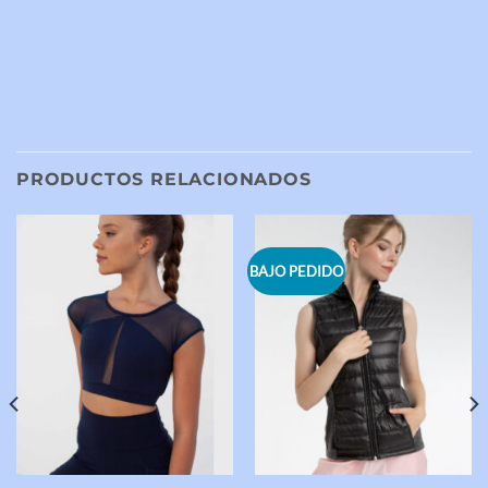
PRODUCTOS RELACIONADOS
BAJO PEDIDO