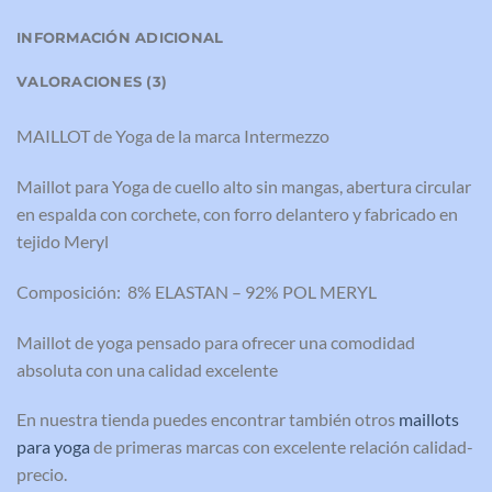
INFORMACIÓN ADICIONAL
VALORACIONES (3)
MAILLOT de Yoga de la marca Intermezzo
Maillot para Yoga de cuello alto sin mangas, abertura circular
en espalda con corchete, con forro delantero y fabricado en
tejido Meryl
Composición: 8% ELASTAN – 92% POL MERYL
Maillot de yoga pensado para ofrecer una comodidad
absoluta con una calidad excelente
En nuestra tienda puedes encontrar también otros
maillots
para yoga
de primeras marcas con excelente relación calidad-
precio.